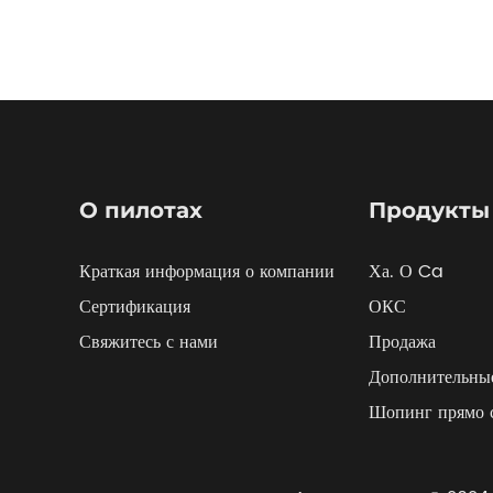
О пилотах
Продукты
Краткая информация о компании
Ха. О Ca
Сертификация
ОКС
Свяжитесь с нами
Продажа
Дополнительные
Шопинг прямо 