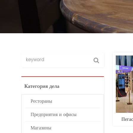
Категория дела
Рестораны
Предприятия и офисы
Пегас
Магазины