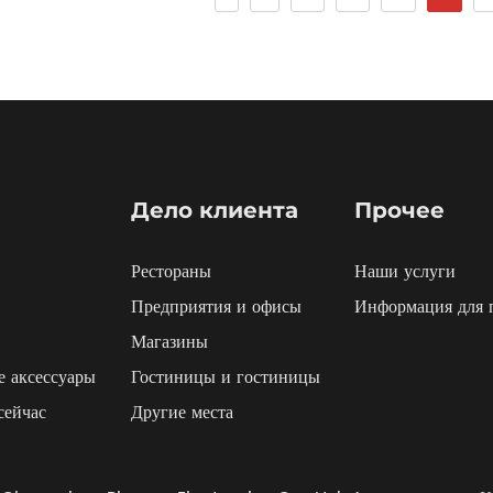
Дело клиента
Прочее
Рестораны
Наши услуги
Предприятия и офисы
Информация для 
Магазины
 аксессуары
Гостиницы и гостиницы
сейчас
Другие места