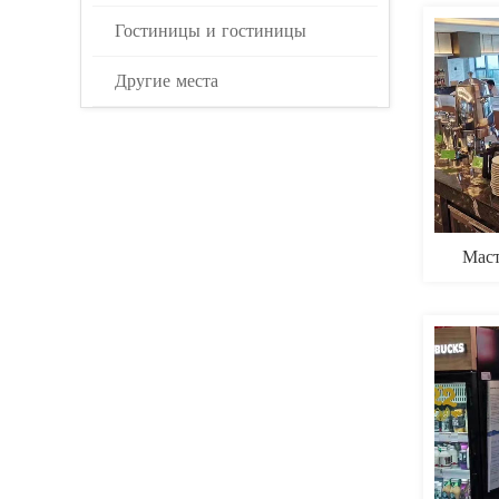
Гостиницы и гостиницы
Другие места
Маст