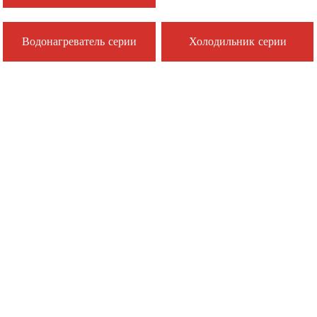
Водонагреватель серии
Холодильник серии