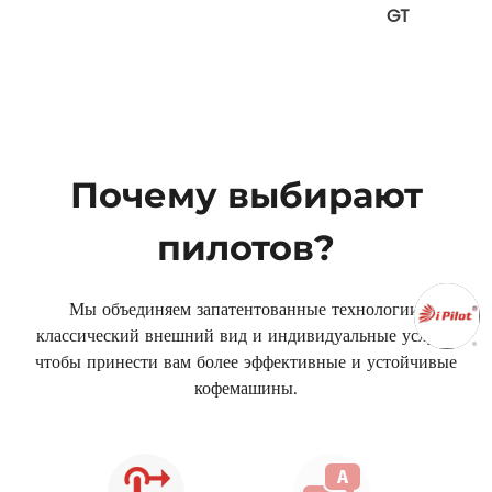
GT
Почему выбирают
пилотов?
Мы объединяем запатентованные технологии,
классический внешний вид и индивидуальные услуги,
чтобы принести вам более эффективные и устойчивые
кофемашины.