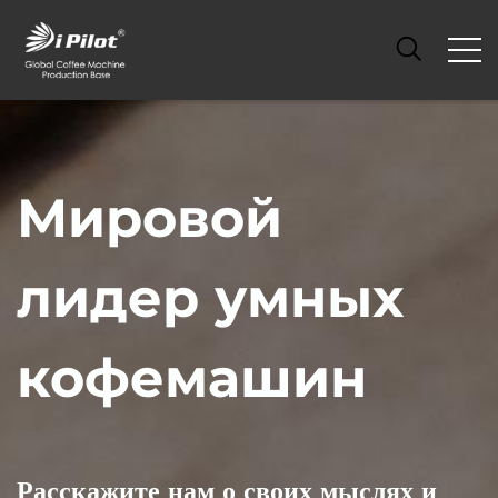
Мировой
лидер умных
кофемашин
Расскажите нам о своих мыслях и