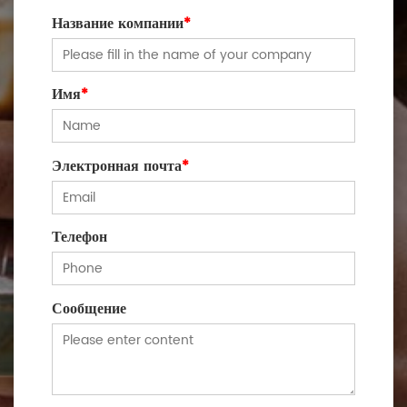
Название компании
*
Имя
*
Электронная почта
*
Телефон
Сообщение