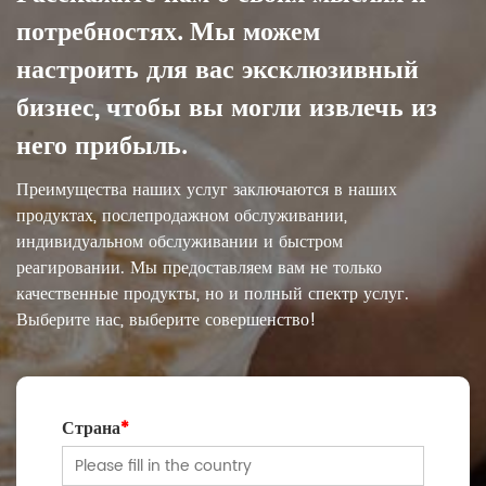
потребностях. Мы можем
настроить для вас эксклюзивный
бизнес, чтобы вы могли извлечь из
него прибыль.
Преимущества наших услуг заключаются в наших
продуктах, послепродажном обслуживании,
индивидуальном обслуживании и быстром
реагировании. Мы предоставляем вам не только
качественные продукты, но и полный спектр услуг.
Выберите нас, выберите совершенство!
Страна
*