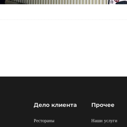
Дело клиента
Прочее
Рестораны
Наши услуги