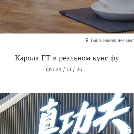
Ваше нынешнее мест
Карола ГТ в реальном кунг фу
2024 / 01 / 25