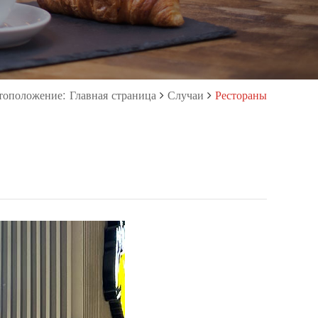
оположение: Главная страница
Случаи
Рестораны